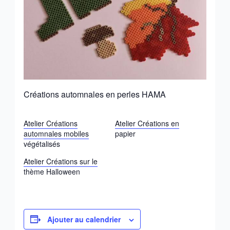
Créations automnales en perles HAMA
Atelier Créations
Atelier Créations en
automnales mobiles
papier
végétalisés
Atelier Créations sur le
thème Halloween
Ajouter au calendrier