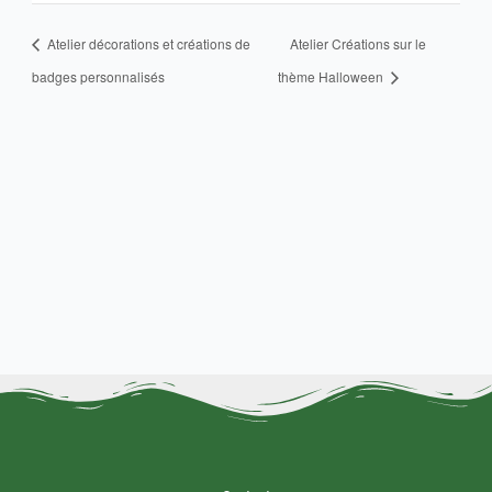
Atelier décorations et créations de
Atelier Créations sur le
badges personnalisés
thème Halloween