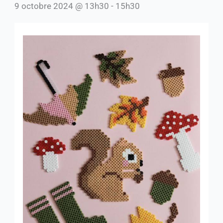
9 octobre 2024 @ 13h30
-
15h30