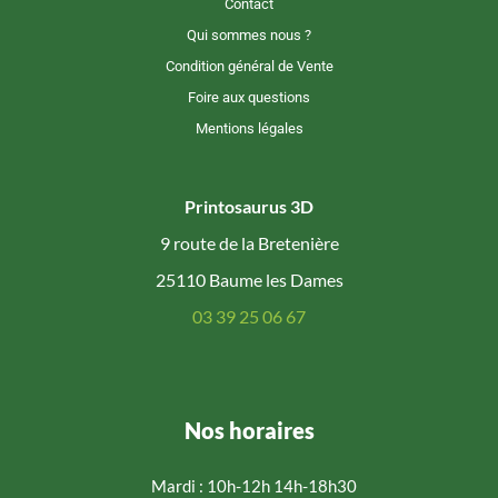
Contact
Qui sommes nous ?
Condition général de Vente
Foire aux questions
Mentions légales
Printosaurus 3D
9 route de la Bretenière
25110 Baume les Dames
03 39 25 06 67
Nos horaires
Mardi : 10h-12h 14h-18h30