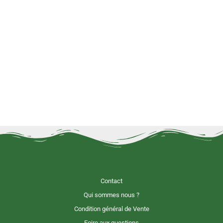
Contact
Qui sommes nous ?
Condition général de Vente
Foire aux questions