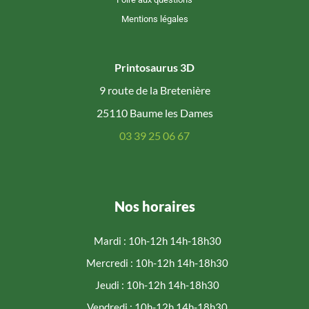
Mentions légales
Printosaurus 3D
9 route de la Bretenière
25110 Baume les Dames
03 39 25 06 67
Nos horaires
Mardi : 10h-12h 14h-18h30
Mercredi : 10h-12h 14h-18h30
Jeudi : 10h-12h 14h-18h30
Vendredi : 10h-12h 14h-18h30