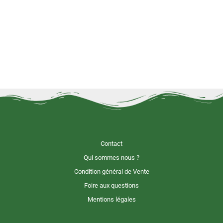
Contact
Qui sommes nous ?
Condition général de Vente
Foire aux questions
Mentions légales