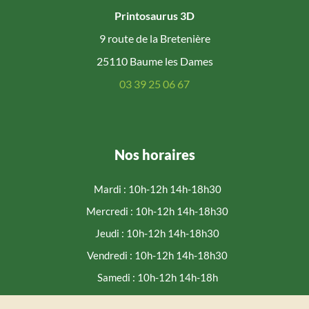
Printosaurus 3D
9 route de la Bretenière
25110 Baume les Dames
03 39 25 06 67
Nos horaires
Mardi : 10h-12h 14h-18h30
Mercredi : 10h-12h 14h-18h30
Jeudi : 10h-12h 14h-18h30
Vendredi : 10h-12h 14h-18h30
Samedi : 10h-12h 14h-18h