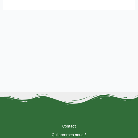
Contact
Qui sommes nous ?