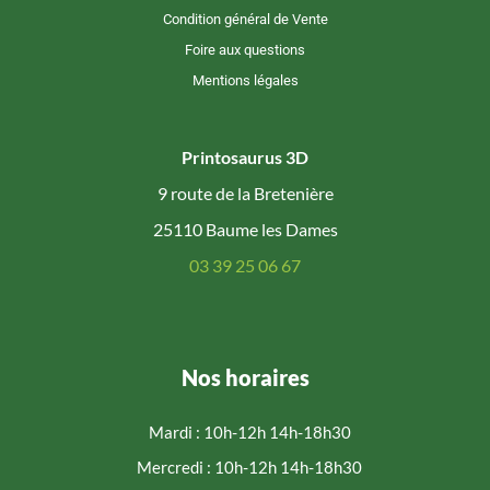
Condition général de Vente
Foire aux questions
Mentions légales
Printosaurus 3D
9 route de la Bretenière
25110 Baume les Dames
03 39 25 06 67
Nos horaires
Mardi : 10h-12h 14h-18h30
Mercredi : 10h-12h 14h-18h30