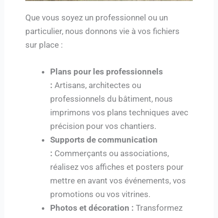
Que vous soyez un professionnel ou un
particulier, nous donnons vie à vos fichiers
sur place :
Plans pour les professionnels
:
Artisans, architectes ou
professionnels du bâtiment, nous
imprimons vos plans techniques avec
précision pour vos chantiers.
Supports de communication
:
Commerçants ou associations,
réalisez vos affiches et posters pour
mettre en avant vos événements, vos
promotions ou vos vitrines.
Photos et décoration :
Transformez