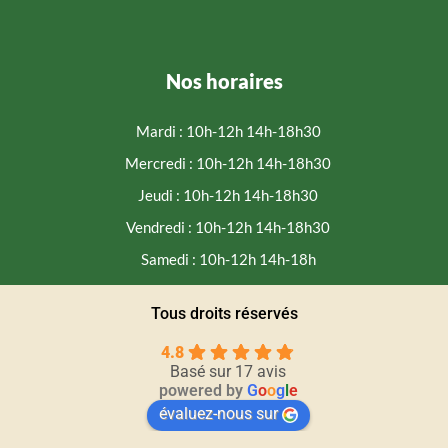
Nos horaires
Mardi : 10h-12h 14h-18h30
Mercredi : 10h-12h 14h-18h30
Jeudi : 10h-12h 14h-18h30
Vendredi : 10h-12h 14h-18h30
Samedi : 10h-12h 14h-18h
Tous droits réservés
4.8
Basé sur 17 avis
powered by
G
o
o
g
l
e
évaluez-nous sur