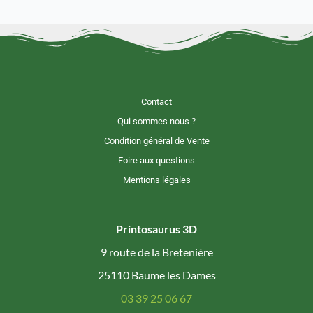
Contact
Qui sommes nous ?
Condition général de Vente
Foire aux questions
Mentions légales
Printosaurus 3D
9 route de la Bretenière
25110 Baume les Dames
03 39 25 06 67