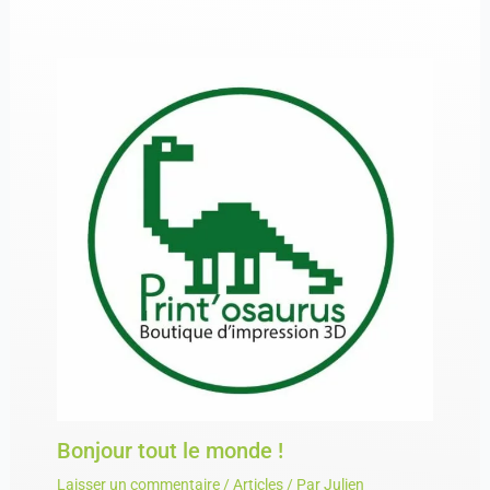
Bonjour tout le monde !
Laisser un commentaire
/
Articles
/ Par
Julien