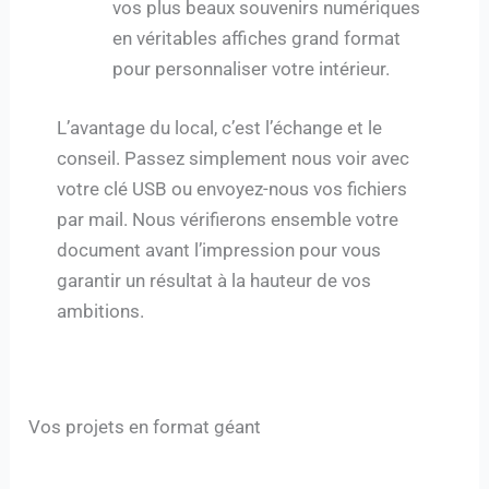
vos plus beaux souvenirs numériques
en véritables affiches grand format
pour personnaliser votre intérieur.
L’avantage du local, c’est l’échange et le
conseil. Passez simplement nous voir avec
votre clé USB ou envoyez-nous vos fichiers
par mail. Nous vérifierons ensemble votre
document avant l’impression pour vous
garantir un résultat à la hauteur de vos
ambitions.
Vos projets en format géant