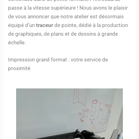
passe à la vitesse supérieure ! Nous avons le plaisir
de vous annoncer que notre atelier est désormais
équipé d’un
traceur
de pointe, dédié à la production
de graphiques, de plans et de dessins à grande
échelle.
Impression grand format : votre service de
proximité