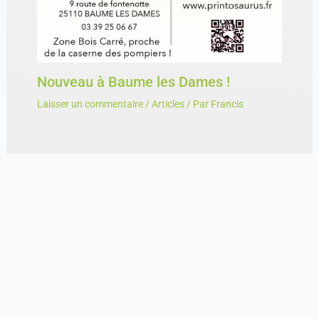
Nouveau à Baume les Dames !
Laisser un commentaire
/
Articles
/ Par
Francis