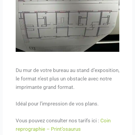
Du mur de votre bureau au stand d’exposition,
le format n’est plus un obstacle avec notre
imprimante grand format.
Idéal pour l’impression de vos plans.
Vous pouvez consulter nos tarifs ici :
Coin
reprographie – Print’osaurus