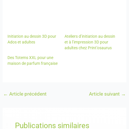
Initiation au dessin 3D pour
Ateliers d’initiation au dessin
Ados et adultes
et à l’impression 3D pour
adultes chez Print’osaurus
Des Totems XXL pour une
maison de parfum française
←
Article précédent
Article suivant
→
Publications similaires