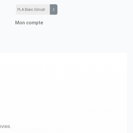
Mon compte
vies.