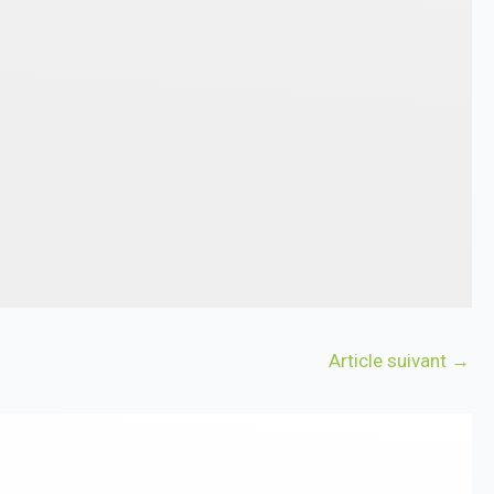
Article suivant
→