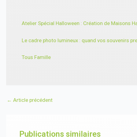
Atelier Spécial Halloween : Création de Maisons H
Le cadre photo lumineux : quand vos souvenirs pre
Tous Famille
←
Article précédent
Publications similaires