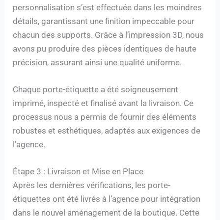
personnalisation s’est effectuée dans les moindres
détails, garantissant une finition impeccable pour
chacun des supports. Grâce à l’impression 3D, nous
avons pu produire des pièces identiques de haute
précision, assurant ainsi une qualité uniforme.
Chaque porte-étiquette a été soigneusement
imprimé, inspecté et finalisé avant la livraison. Ce
processus nous a permis de fournir des éléments
robustes et esthétiques, adaptés aux exigences de
l’agence.
Étape 3 : Livraison et Mise en Place
Après les dernières vérifications, les porte-
étiquettes ont été livrés à l’agence pour intégration
dans le nouvel aménagement de la boutique. Cette