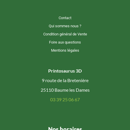
Contact
Qui sommes nous ?
Condition général de Vente
Foire aux questions
Mentions légales
Printosaurus 3D
9 route de la Bretenière
25110 Baume les Dames
03 39 25 06 67
Nos horaires