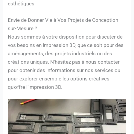
esthétiques.
Envie de Donner Vie à Vos Projets de Conception
sur-Mesure ?
Nous sommes à votre disposition pour discuter de
vos besoins en impression 3D, que ce soit pour des
aménagements, des projets industriels ou des
créations uniques. N’hésitez pas à nous contacter
pour obtenir des informations sur nos services ou
pour explorer ensemble les options créatives
qu’offre l’impression 3D.