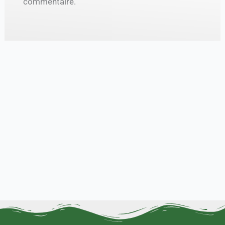
commentaire.