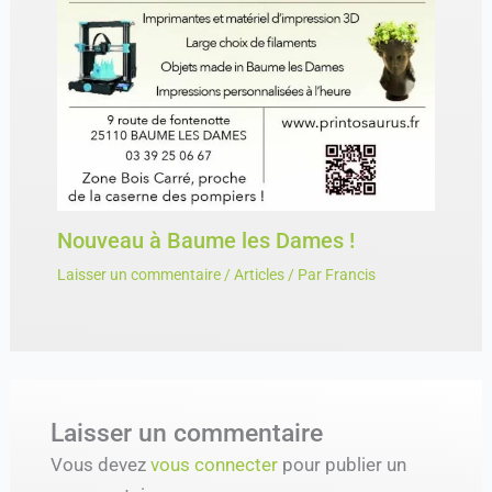
Nouveau à Baume les Dames !
Laisser un commentaire
/
Articles
/ Par
Francis
Laisser un commentaire
Vous devez
vous connecter
pour publier un