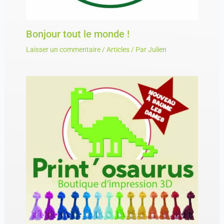
Bonjour tout le monde !
Laisser un commentaire
/
Articles
/ Par
Julien