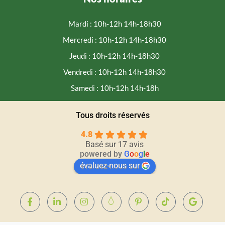
Mardi : 10h-12h 14h-18h30
Mercredi : 10h-12h 14h-18h30
Jeudi : 10h-12h 14h-18h30
Vendredi : 10h-12h 14h-18h30
Samedi : 10h-12h 14h-18h
Tous droits réservés
4.8
Basé sur 17 avis
powered by
G
o
o
g
l
e
évaluez-nous sur