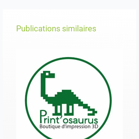
Publications similaires