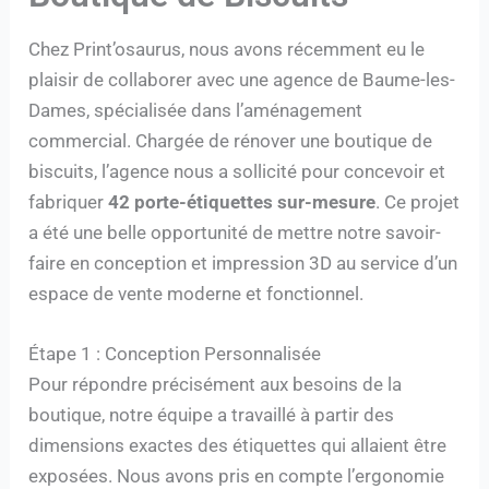
Chez Print’osaurus, nous avons récemment eu le
plaisir de collaborer avec une agence de Baume-les-
Dames, spécialisée dans l’aménagement
commercial. Chargée de rénover une boutique de
biscuits, l’agence nous a sollicité pour concevoir et
fabriquer
42 porte-étiquettes sur-mesure
. Ce projet
a été une belle opportunité de mettre notre savoir-
faire en conception et impression 3D au service d’un
espace de vente moderne et fonctionnel.
Étape 1 : Conception Personnalisée
Pour répondre précisément aux besoins de la
boutique, notre équipe a travaillé à partir des
dimensions exactes des étiquettes qui allaient être
exposées. Nous avons pris en compte l’ergonomie