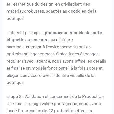
et l’esthétique du design, en privilégiant des
matériaux robustes, adaptés au quotidien de la
boutique.
L’objectif principal :
proposer un modèle de porte-
étiquette sur-mesure
qui s’intègre
harmonieusement à l’environnement tout en
optimisant l’agencement. Grâce à des échanges
réguliers avec l’agence, nous avons affiné les détails
et finalisé un modèle fonctionnel, à la fois sobre et
élégant, en accord avec l’identité visuelle de la
boutique.
Étape 2 : Validation et Lancement de la Production
Une fois le design validé par l’agence, nous avons
lancé l’impression de 42 porte-étiquettes. La