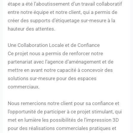
étape a été l’aboutissement d’un travail collaboratif
entre notre équipe et notre client, qui a permis de
créer des supports d’étiquetage sur-mesure à la
hauteur des attentes.
Une Collaboration Locale et de Confiance
Ce projet nous a permis de renforcer notre
partenariat avec l’agence d’aménagement et de
mettre en avant notre capacité à concevoir des
solutions sur-mesure pour des espaces
commerciaux.
Nous remercions notre client pour sa confiance et
l’opportunité de participer à ce projet stimulant, qui
met en lumière les possibilités de l’impression 3D
pour des réalisations commerciales pratiques et