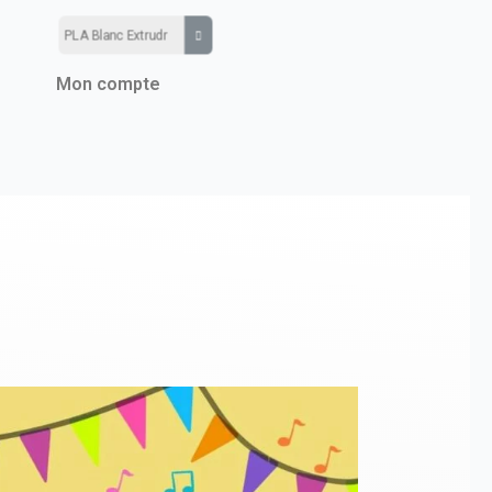
Mon compte