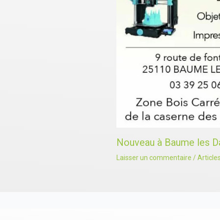
Nouveau à Baume les D
Laisser un commentaire
/
Article