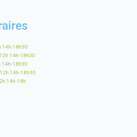
raires
h 14h-18h30
-12h 14h-18h30
h 14h-18h30
-12h 14h-18h30
12h 14h-18h