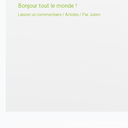
Bonjour tout le monde !
Laisser un commentaire
/
Articles
/ Par
Julien