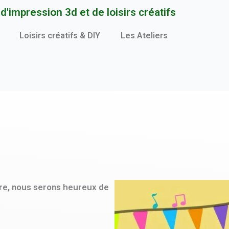
'impression 3d et de loisirs créatifs
Loisirs créatifs & DIY
Les Ateliers
bre, nous serons heureux de