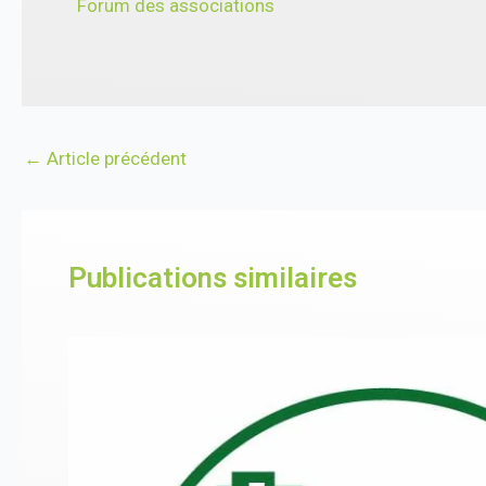
Forum des associations
←
Article précédent
Publications similaires