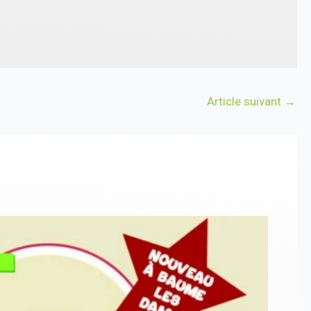
Article suivant
→