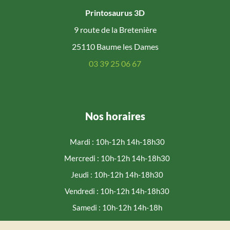
Printosaurus 3D
9 route de la Bretenière
25110 Baume les Dames
03 39 25 06 67
Nos horaires
Mardi : 10h-12h 14h-18h30
Mercredi : 10h-12h 14h-18h30
Jeudi : 10h-12h 14h-18h30
Vendredi : 10h-12h 14h-18h30
Samedi : 10h-12h 14h-18h