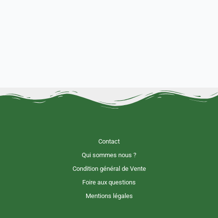
Contact
Qui sommes nous ?
Condition général de Vente
Foire aux questions
Mentions légales