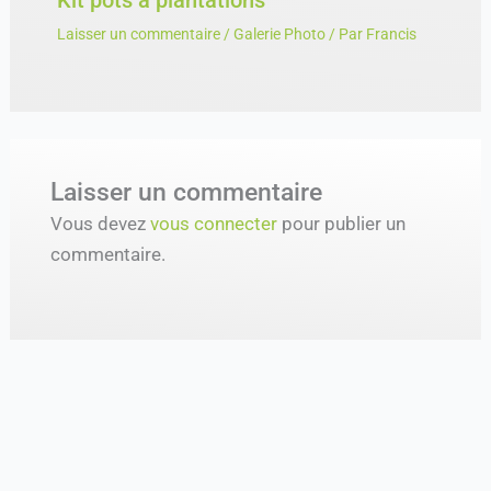
Kit pots à plantations
Laisser un commentaire
/
Galerie Photo
/ Par
Francis
Laisser un commentaire
Vous devez
vous connecter
pour publier un
commentaire.