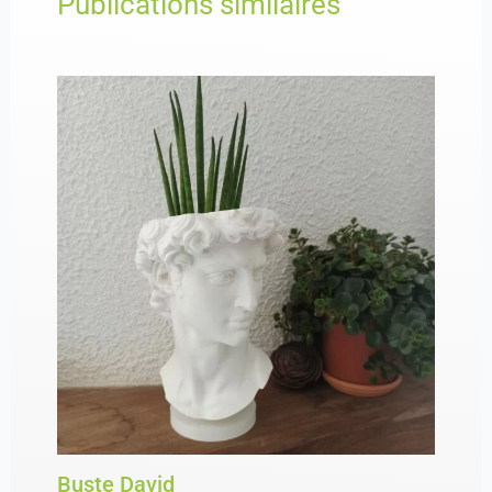
Publications similaires
Buste David