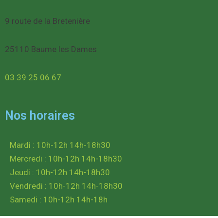
9 route de la Bretenière
25110 Baume les Dames
03 39 25 06 67
Nos horaires
Mardi : 10h-12h 14h-18h30
Mercredi : 10h-12h 14h-18h30
Jeudi : 10h-12h 14h-18h30
Vendredi : 10h-12h 14h-18h30
Samedi : 10h-12h 14h-18h